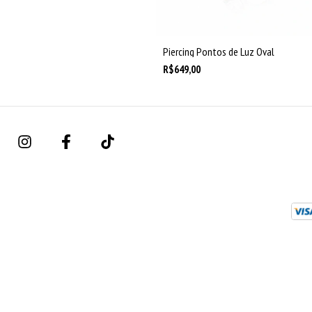
Piercing Pontos de Luz Oval
R$649,00