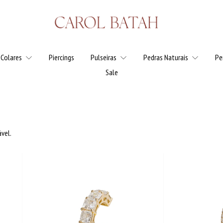
Colares
Piercings
Pulseiras
Pedras Naturais
Pe
Sale
vel.