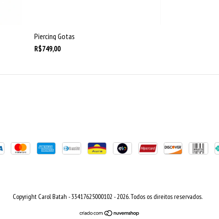
Piercing Gotas
R$749,00
Copyright Carol Batah - 33417625000102 - 2026. Todos os direitos reservados.