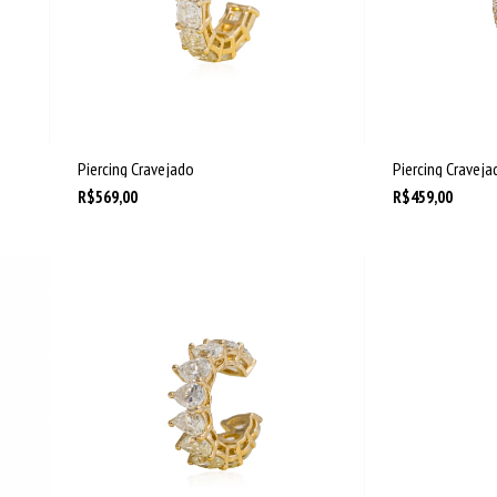
Piercing Cravejado
Piercing Cravej
R$569,00
R$459,00